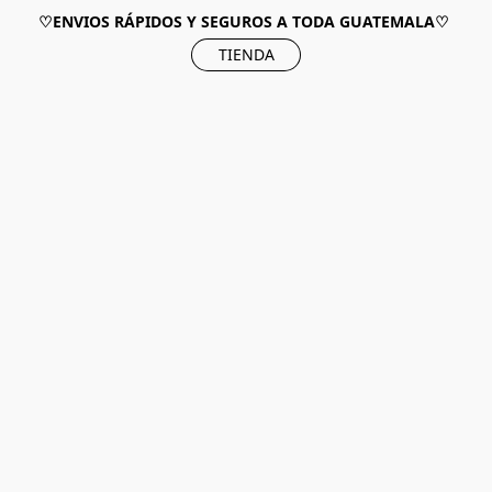
♡ENVIOS RÁPIDOS Y SEGUROS A TODA GUATEMALA♡
TIENDA