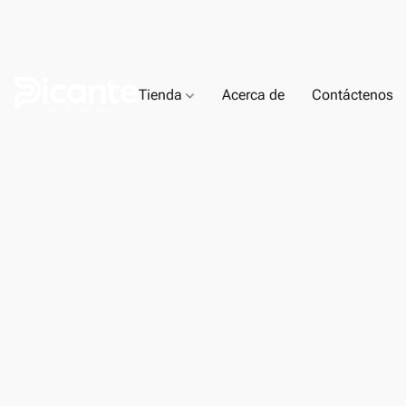
Tienda
Acerca de
Contáctenos