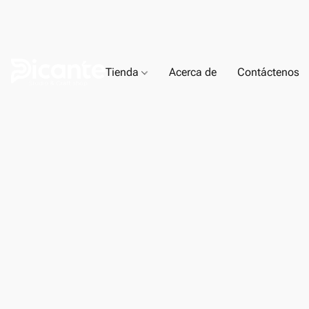
Tienda
Acerca de
Contáctenos