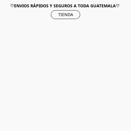
♡ENVIOS RÁPIDOS Y SEGUROS A TODA GUATEMALA♡
TIENDA