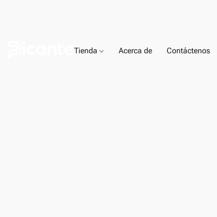
Tienda
Acerca de
Contáctenos