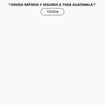
♡ENVIOS RÁPIDOS Y SEGUROS A TODA GUATEMALA♡
TIENDA