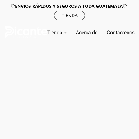
♡ENVIOS RÁPIDOS Y SEGUROS A TODA GUATEMALA♡
TIENDA
Tienda
Acerca de
Contáctenos