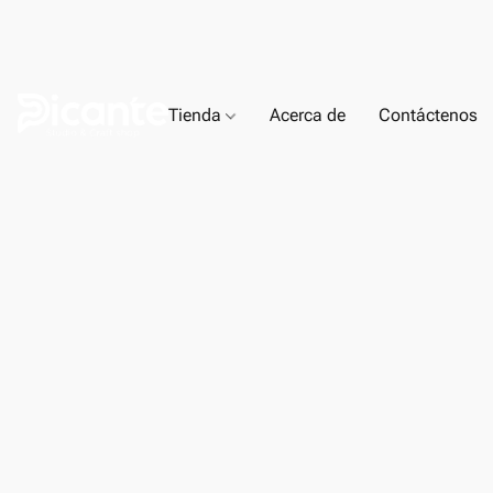
Tienda
Acerca de
Contáctenos