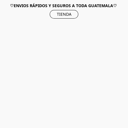
♡ENVIOS RÁPIDOS Y SEGUROS A TODA GUATEMALA♡
TIENDA