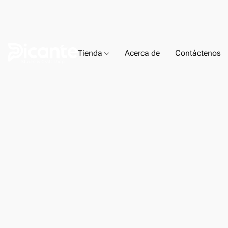
Tienda
Acerca de
Contáctenos