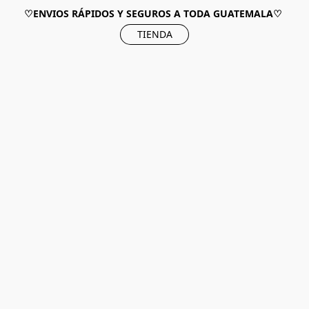
♡ENVIOS RÁPIDOS Y SEGUROS A TODA GUATEMALA♡
TIENDA