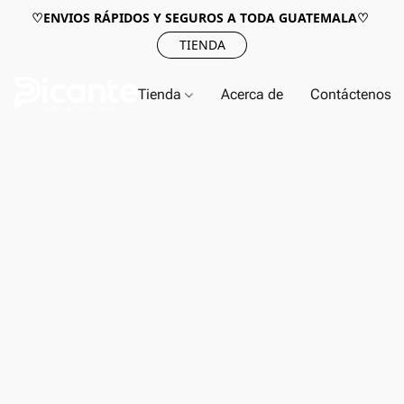
♡ENVIOS RÁPIDOS Y SEGUROS A TODA GUATEMALA♡
TIENDA
Tienda
Acerca de
Contáctenos