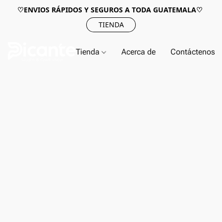
♡ENVIOS RÁPIDOS Y SEGUROS A TODA GUATEMALA♡
TIENDA
Tienda
Acerca de
Contáctenos