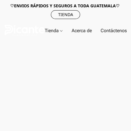
♡ENVIOS RÁPIDOS Y SEGUROS A TODA GUATEMALA♡
TIENDA
Tienda
Acerca de
Contáctenos