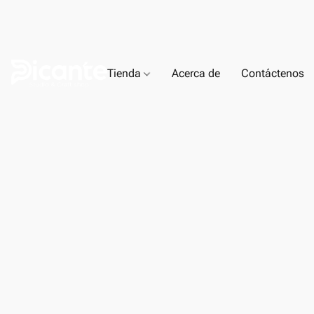
Tienda
Acerca de
Contáctenos