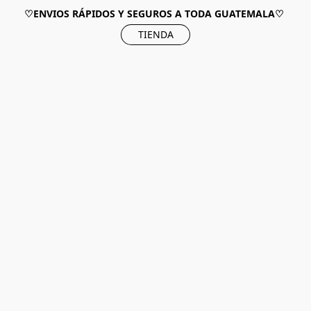
♡ENVIOS RÁPIDOS Y SEGUROS A TODA GUATEMALA♡
TIENDA