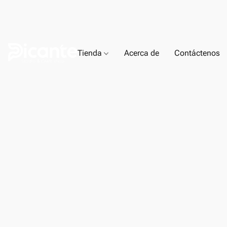
Tienda
Acerca de
Contáctenos