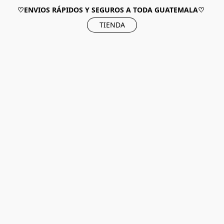
♡ENVIOS RÁPIDOS Y SEGUROS A TODA GUATEMALA♡
TIENDA