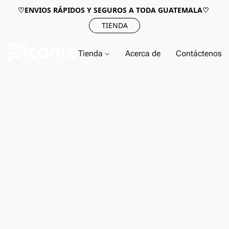
♡ENVIOS RÁPIDOS Y SEGUROS A TODA GUATEMALA♡
TIENDA
Tienda
Acerca de
Contáctenos