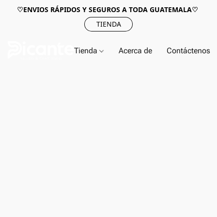
♡ENVIOS RÁPIDOS Y SEGUROS A TODA GUATEMALA♡
TIENDA
Tienda
Acerca de
Contáctenos