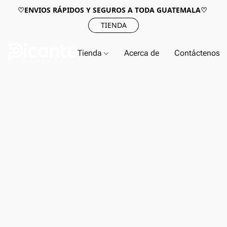
♡ENVIOS RÁPIDOS Y SEGUROS A TODA GUATEMALA♡
TIENDA
Tienda
Acerca de
Contáctenos