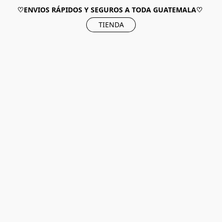
♡ENVIOS RÁPIDOS Y SEGUROS A TODA GUATEMALA♡
TIENDA