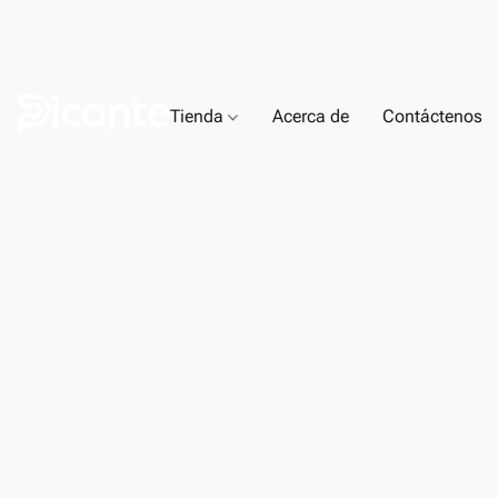
Tienda
Acerca de
Contáctenos