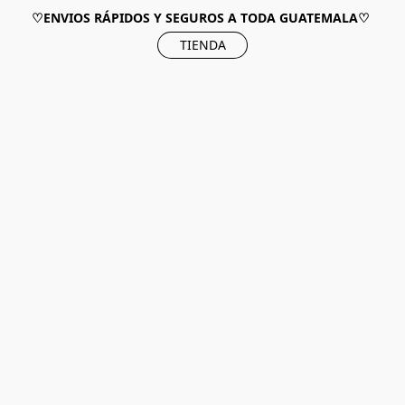
♡ENVIOS RÁPIDOS Y SEGUROS A TODA GUATEMALA♡
TIENDA