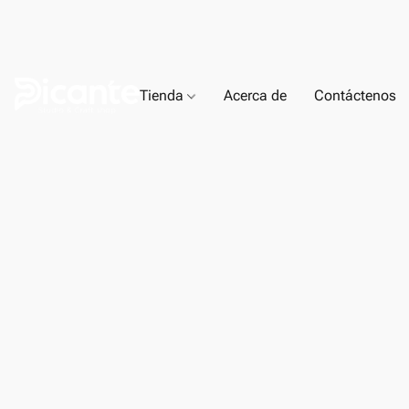
Tienda
Acerca de
Contáctenos