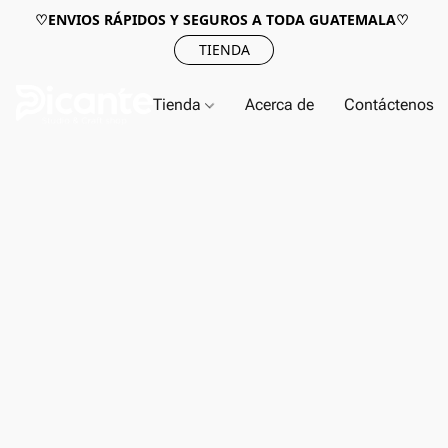
♡ENVIOS RÁPIDOS Y SEGUROS A TODA GUATEMALA♡
TIENDA
Tienda
Acerca de
Contáctenos