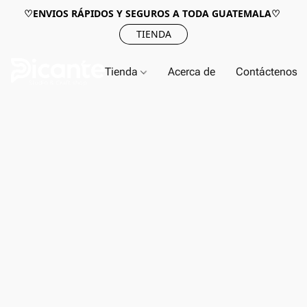
♡ENVIOS RÁPIDOS Y SEGUROS A TODA GUATEMALA♡
TIENDA
Tienda
Acerca de
Contáctenos