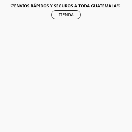
♡ENVIOS RÁPIDOS Y SEGUROS A TODA GUATEMALA♡
TIENDA