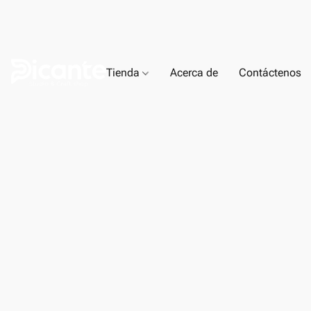
Tienda
Acerca de
Contáctenos