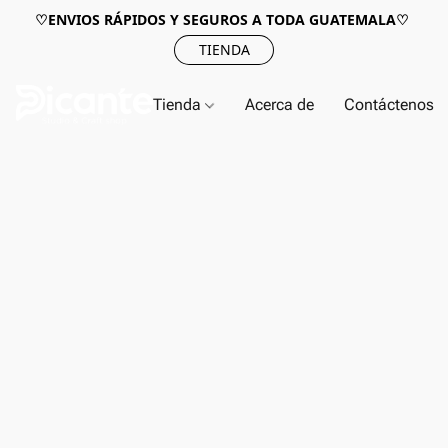
♡ENVIOS RÁPIDOS Y SEGUROS A TODA GUATEMALA♡
TIENDA
Tienda
Acerca de
Contáctenos