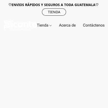
♡ENVIOS RÁPIDOS Y SEGUROS A TODA GUATEMALA♡
TIENDA
Tienda
Acerca de
Contáctenos