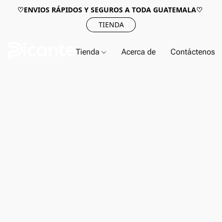
♡ENVIOS RÁPIDOS Y SEGUROS A TODA GUATEMALA♡
TIENDA
Tienda
Acerca de
Contáctenos