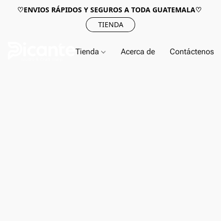
♡ENVIOS RÁPIDOS Y SEGUROS A TODA GUATEMALA♡
TIENDA
Tienda
Acerca de
Contáctenos