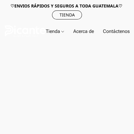
♡ENVIOS RÁPIDOS Y SEGUROS A TODA GUATEMALA♡
TIENDA
Tienda
Acerca de
Contáctenos