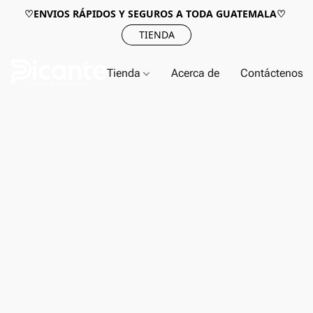
♡ENVIOS RÁPIDOS Y SEGUROS A TODA GUATEMALA♡
TIENDA
Tienda
Acerca de
Contáctenos