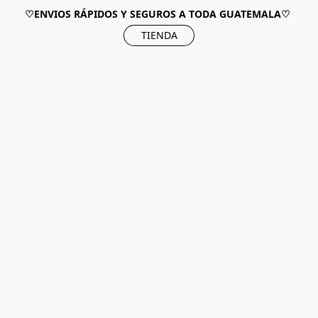
♡ENVIOS RÁPIDOS Y SEGUROS A TODA GUATEMALA♡
TIENDA