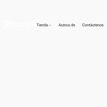
Tienda
Acerca de
Contáctenos