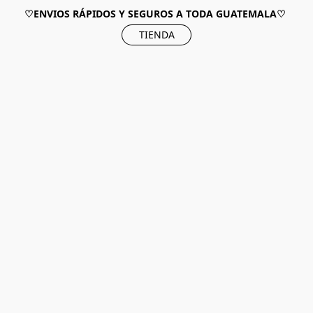
♡ENVIOS RÁPIDOS Y SEGUROS A TODA GUATEMALA♡
TIENDA