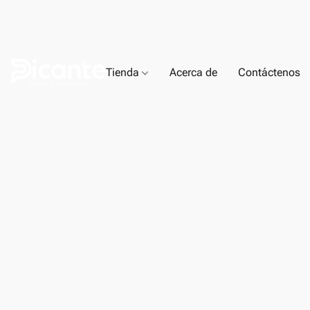
Tienda
Acerca de
Contáctenos