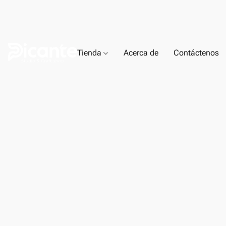
Tienda
Acerca de
Contáctenos