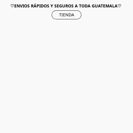
♡ENVIOS RÁPIDOS Y SEGUROS A TODA GUATEMALA♡
TIENDA