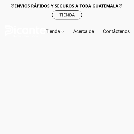
♡ENVIOS RÁPIDOS Y SEGUROS A TODA GUATEMALA♡
TIENDA
Tienda
Acerca de
Contáctenos