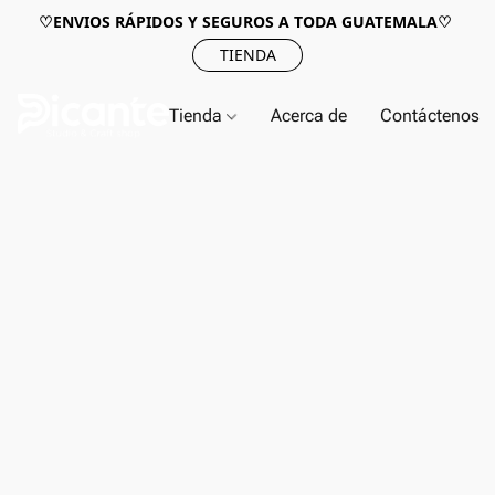
♡ENVIOS RÁPIDOS Y SEGUROS A TODA GUATEMALA♡
TIENDA
Tienda
Acerca de
Contáctenos