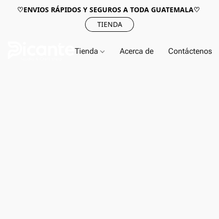
♡ENVIOS RÁPIDOS Y SEGUROS A TODA GUATEMALA♡
TIENDA
Tienda
Acerca de
Contáctenos