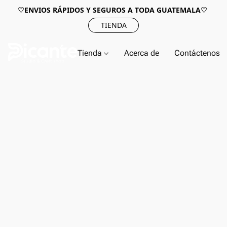
♡ENVIOS RÁPIDOS Y SEGUROS A TODA GUATEMALA♡
TIENDA
Tienda
Acerca de
Contáctenos