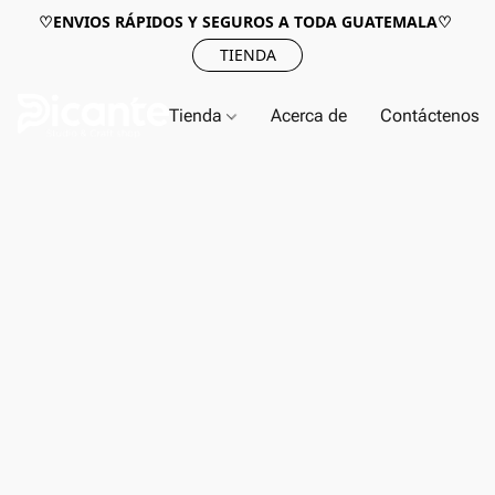
♡ENVIOS RÁPIDOS Y SEGUROS A TODA GUATEMALA♡
TIENDA
Tienda
Acerca de
Contáctenos