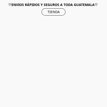
♡ENVIOS RÁPIDOS Y SEGUROS A TODA GUATEMALA♡
TIENDA