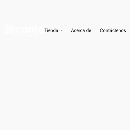
Tienda
Acerca de
Contáctenos