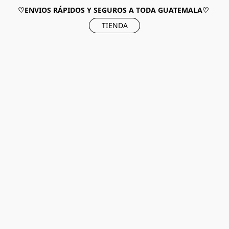
♡ENVIOS RÁPIDOS Y SEGUROS A TODA GUATEMALA♡
TIENDA