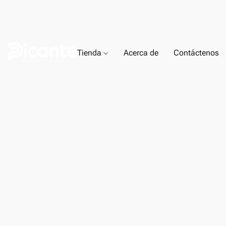
Tienda
Acerca de
Contáctenos