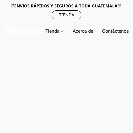
♡ENVIOS RÁPIDOS Y SEGUROS A TODA GUATEMALA♡
TIENDA
Tienda
Acerca de
Contáctenos