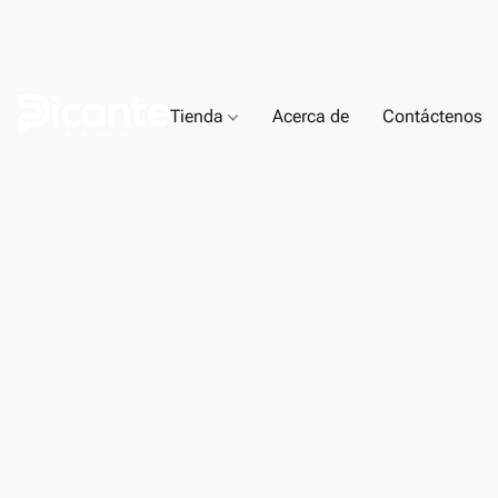
Tienda
Acerca de
Contáctenos