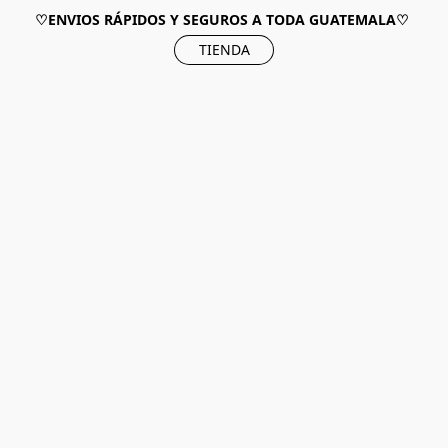
♡ENVIOS RÁPIDOS Y SEGUROS A TODA GUATEMALA♡
TIENDA