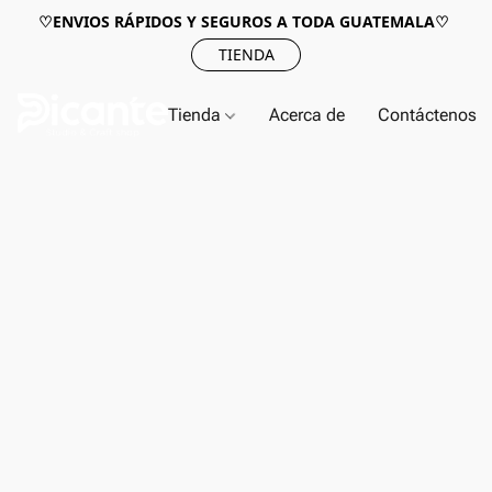
♡ENVIOS RÁPIDOS Y SEGUROS A TODA GUATEMALA♡
TIENDA
Tienda
Acerca de
Contáctenos