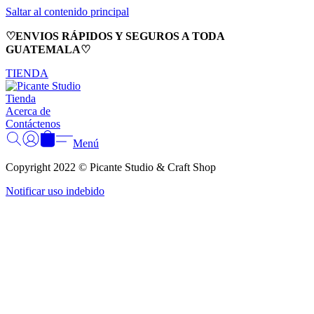
Saltar al contenido principal
♡ENVIOS RÁPIDOS Y SEGUROS A TODA
GUATEMALA♡
TIENDA
Tienda
Acerca de
Contáctenos
Menú
Copyright 2022 © Picante Studio & Craft Shop
Notificar uso indebido