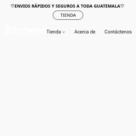
♡ENVIOS RÁPIDOS Y SEGUROS A TODA GUATEMALA♡
TIENDA
Tienda
Acerca de
Contáctenos