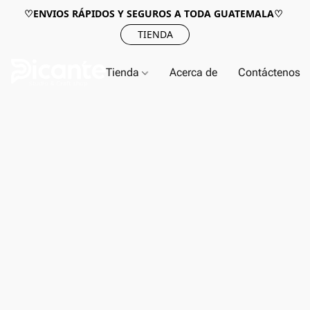
♡ENVIOS RÁPIDOS Y SEGUROS A TODA GUATEMALA♡
TIENDA
Tienda
Acerca de
Contáctenos