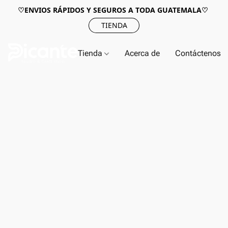
♡ENVIOS RÁPIDOS Y SEGUROS A TODA GUATEMALA♡
TIENDA
Tienda
Acerca de
Contáctenos