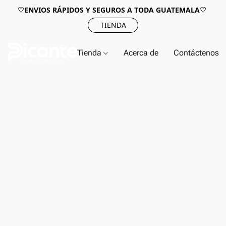
♡ENVIOS RÁPIDOS Y SEGUROS A TODA GUATEMALA♡
TIENDA
Tienda
Acerca de
Contáctenos