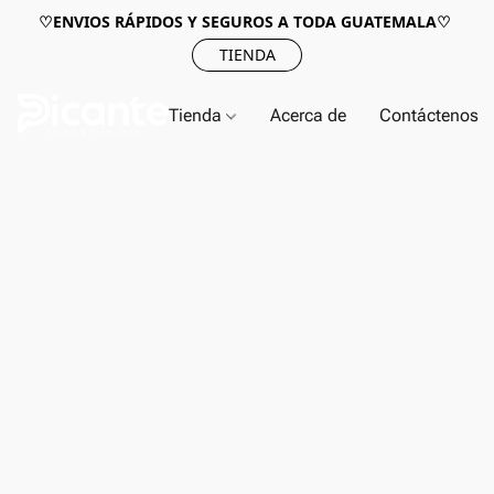
♡ENVIOS RÁPIDOS Y SEGUROS A TODA GUATEMALA♡
TIENDA
Tienda
Acerca de
Contáctenos