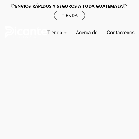
♡ENVIOS RÁPIDOS Y SEGUROS A TODA GUATEMALA♡
TIENDA
Tienda
Acerca de
Contáctenos