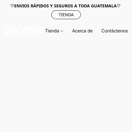
♡ENVIOS RÁPIDOS Y SEGUROS A TODA GUATEMALA♡
TIENDA
Tienda
Acerca de
Contáctenos